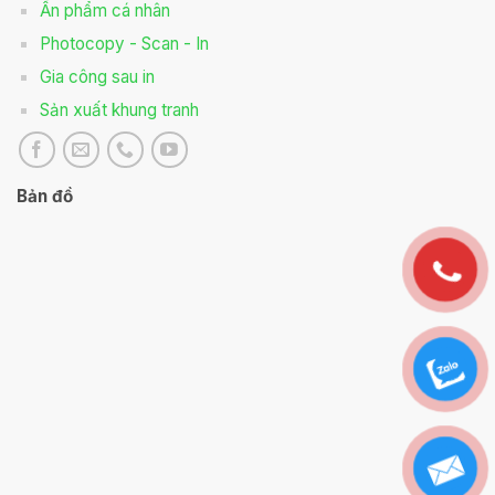
Ấn phẩm cá nhân
Photocopy - Scan - In
Gia công sau in
Sản xuất khung tranh
Bản đồ