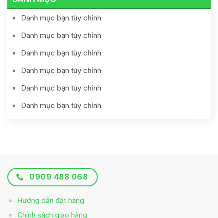
Danh mục bạn tùy chỉnh
Danh mục bạn tùy chỉnh
Danh mục bạn tùy chỉnh
Danh mục bạn tùy chỉnh
Danh mục bạn tùy chỉnh
Danh mục bạn tùy chỉnh
0909 488 068
Hướng dẫn đặt hàng
Chính sách giao hàng