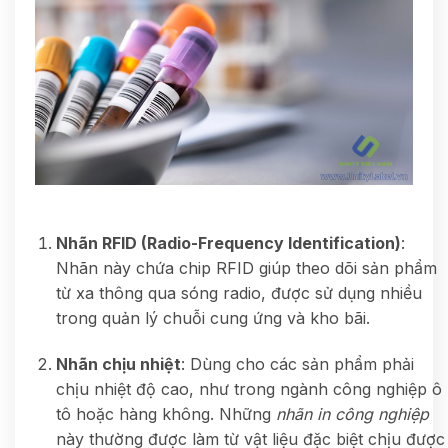
Nhãn RFID (Radio-Frequency Identification)
:
Nhãn này chứa chip RFID giúp theo dõi sản phẩm
từ xa thông qua sóng radio, được sử dụng nhiều
trong quản lý chuỗi cung ứng và kho bãi.
Nhãn chịu nhiệt
: Dùng cho các sản phẩm phải
chịu nhiệt độ cao, như trong ngành công nghiệp ô
tô hoặc hàng không. Những
nhãn in công nghiệp
này thường được làm từ vật liệu đặc biệt chịu được