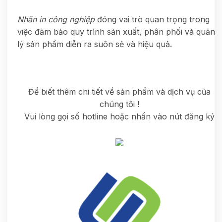
Nhãn in công nghiệp
đóng vai trò quan trọng trong
việc đảm bảo quy trình sản xuất, phân phối và quản
lý sản phẩm diễn ra suôn sẻ và hiệu quả.
Để biết thêm chi tiết về sản phẩm và dịch vụ của
chúng tôi !
Vui lòng gọi số hotline hoặc nhấn vào nút đăng ký