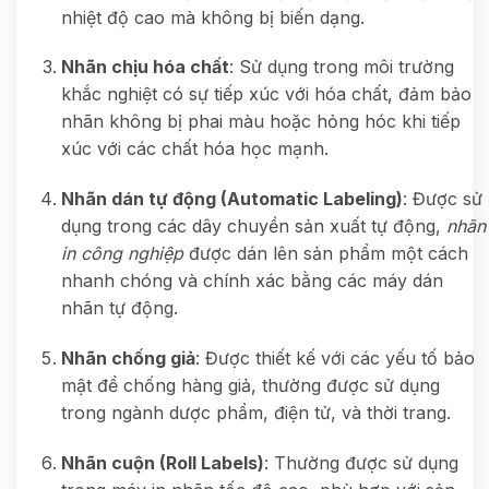
nhiệt độ cao mà không bị biến dạng.
Nhãn chịu hóa chất
: Sử dụng trong môi trường
khắc nghiệt có sự tiếp xúc với hóa chất, đảm bảo
nhãn không bị phai màu hoặc hỏng hóc khi tiếp
xúc với các chất hóa học mạnh.
Nhãn dán tự động (Automatic Labeling)
: Được sử
dụng trong các dây chuyền sản xuất tự động,
nhãn
in công nghiệp
được dán lên sản phẩm một cách
nhanh chóng và chính xác bằng các máy dán
nhãn tự động.
Nhãn chống giả
: Được thiết kế với các yếu tố bảo
mật để chống hàng giả, thường được sử dụng
trong ngành dược phẩm, điện tử, và thời trang.
Nhãn cuộn (Roll Labels)
: Thường được sử dụng