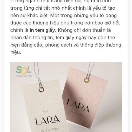
Trong ngành thời trang hiện đại, sự chỉn chu
trong từng chi tiết nhỏ nhất chính là yếu tố tạo
nên sự khác biệt. Một trong những yếu tố đang
được các thương hiệu chú trọng hơn bao giờ hết
chính là
in tem giấy
. Không chỉ đơn thuần là
nhãn dán thông tin, tem giấy ngày nay còn thể
hiện đẳng cấp, phong cách và thông điệp thương
hiệu.