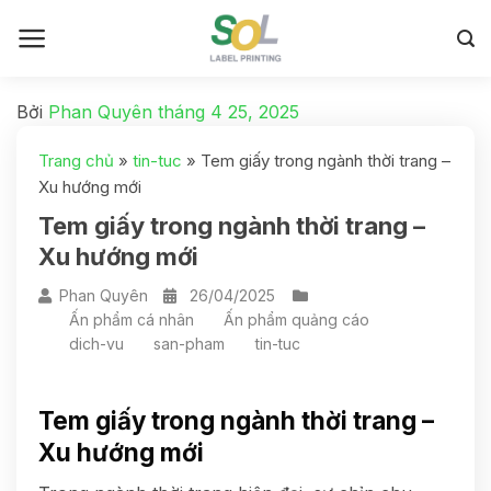
Bởi
Phan Quyên
tháng 4 25, 2025
Trang chủ
»
tin-tuc
»
Tem giấy trong ngành thời trang –
Xu hướng mới
Tem giấy trong ngành thời trang –
Xu hướng mới
Phan Quyên
26/04/2025
Ấn phẩm cá nhân
Ấn phẩm quảng cáo
dich-vu
san-pham
tin-tuc
Tem giấy trong ngành thời trang –
Xu hướng mới