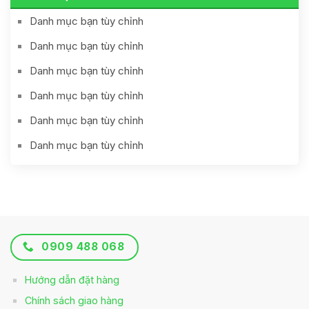
Danh mục bạn tùy chỉnh
Danh mục bạn tùy chỉnh
Danh mục bạn tùy chỉnh
Danh mục bạn tùy chỉnh
Danh mục bạn tùy chỉnh
Danh mục bạn tùy chỉnh
0909 488 068
Hướng dẫn đặt hàng
Chính sách giao hàng