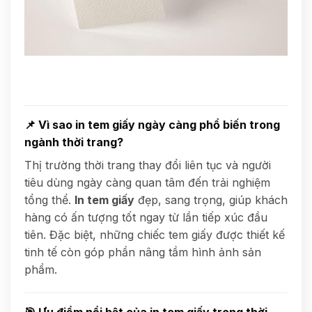
📌
Vì sao in tem giấy ngày càng phổ biến trong
ngành thời trang?
Thị trường thời trang thay đổi liên tục và người
tiêu dùng ngày càng quan tâm đến trải nghiệm
tổng thể.
In tem giấy
đẹp, sang trọng, giúp khách
hàng có ấn tượng tốt ngay từ lần tiếp xúc đầu
tiên. Đặc biệt, những chiếc tem giấy được thiết kế
tinh tế còn góp phần nâng tầm hình ảnh sản
phẩm.