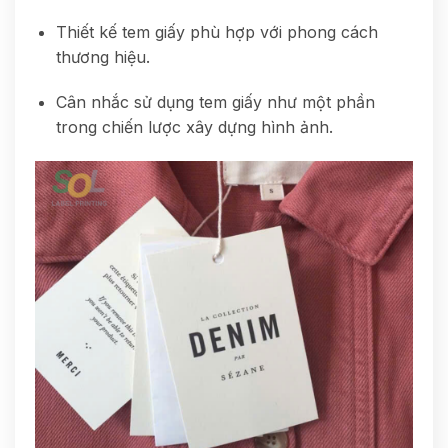
Thiết kế tem giấy phù hợp với phong cách
thương hiệu.
Cân nhắc sử dụng tem giấy như một phần
trong chiến lược xây dựng hình ảnh.